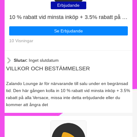
Erbjudande
10 % rabatt vid minsta inköp + 3.5% rabatt på alla Versace
Se Erbjudande
10 Visningar
Slutar:
Inget slutdatum
VILLKOR OCH BESTÄMMELSER
Zalando Lounge är för närvarande till salu under en begränsad
tid. Den här gången kolla in 10 % rabatt vid minsta inköp + 3.5%
rabatt på alla Versace, missa inte detta erbjudande eller du
kommer att ångra det