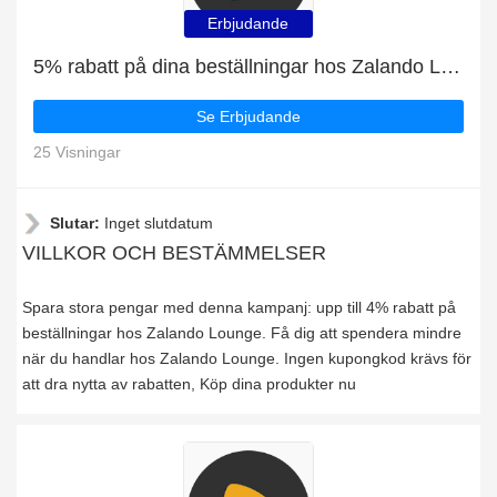
Erbjudande
5% rabatt på dina beställningar hos Zalando Lounge
Se Erbjudande
25 Visningar
Slutar:
Inget slutdatum
VILLKOR OCH BESTÄMMELSER
Spara stora pengar med denna kampanj: upp till 4% rabatt på
beställningar hos Zalando Lounge. Få dig att spendera mindre
när du handlar hos Zalando Lounge. Ingen kupongkod krävs för
att dra nytta av rabatten, Köp dina produkter nu