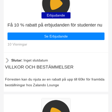
Erbjudande
Få 10 % rabatt på erbjudanden för studenter nu
Se Erbjudande
10 Visningar
Slutar:
Inget slutdatum
VILLKOR OCH BESTÄMMELSER
Förresten kan du njuta av en rabatt på upp till 60kr för framtida
beställningar hos Zalando Lounge