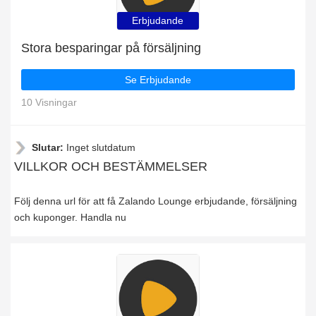
Erbjudande
Stora besparingar på försäljning
Se Erbjudande
10 Visningar
Slutar:
Inget slutdatum
VILLKOR OCH BESTÄMMELSER
Följ denna url för att få Zalando Lounge erbjudande, försäljning
och kuponger. Handla nu