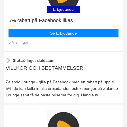
Erbjudande
5% rabatt på Facebook likes
Se Erbjudande
5 Visningar
Slutar:
Inget slutdatum
VILLKOR OCH BESTÄMMELSER
Zalando Lounge - gilla på Facebook med en rabatt på upp till
5%, du kan kolla in alla erbjudanden och kuponger på Zalando
Lounge samt få de bästa priserna för dig. Handla nu