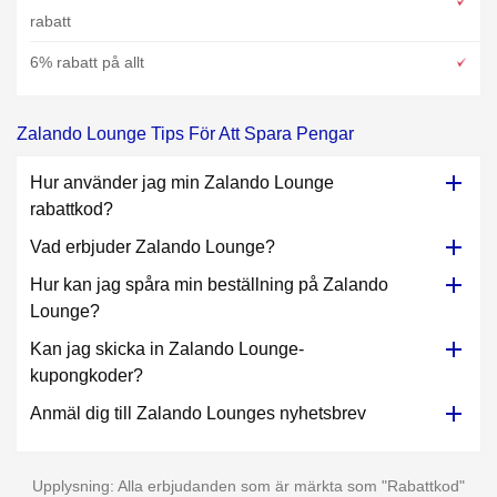
rabatt
6% rabatt på allt
Zalando Lounge Tips För Att Spara Pengar
Hur använder jag min Zalando Lounge
rabattkod?
Vad erbjuder Zalando Lounge?
Hur kan jag spåra min beställning på Zalando
Lounge?
Kan jag skicka in Zalando Lounge-
kupongkoder?
Anmäl dig till Zalando Lounges nyhetsbrev
Upplysning: Alla erbjudanden som är märkta som "Rabattkod"