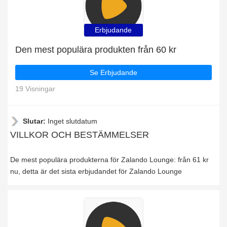
Erbjudande
Den mest populära produkten från 60 kr
Se Erbjudande
19 Visningar
Slutar:
Inget slutdatum
VILLKOR OCH BESTÄMMELSER
De mest populära produkterna för Zalando Lounge: från 61 kr
nu, detta är det sista erbjudandet för Zalando Lounge