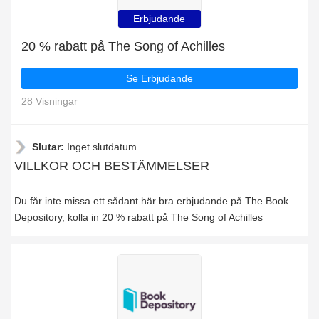
Erbjudande
20 % rabatt på The Song of Achilles
Se Erbjudande
28 Visningar
Slutar:
Inget slutdatum
VILLKOR OCH BESTÄMMELSER
Du får inte missa ett sådant här bra erbjudande på The Book
Depository, kolla in 20 % rabatt på The Song of Achilles