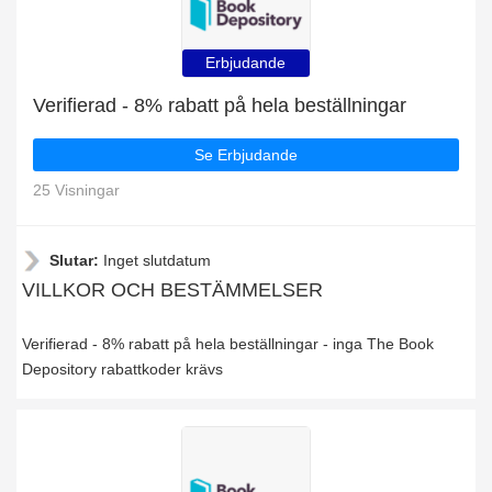
Erbjudande
Verifierad - 8% rabatt på hela beställningar
Se Erbjudande
25 Visningar
Slutar:
Inget slutdatum
VILLKOR OCH BESTÄMMELSER
Verifierad - 8% rabatt på hela beställningar - inga The Book
Depository rabattkoder krävs