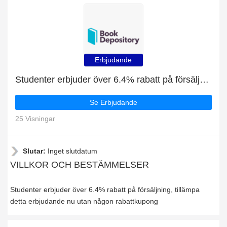
Erbjudande
Studenter erbjuder över 6.4% rabatt på försäljning
Se Erbjudande
25 Visningar
Slutar:
Inget slutdatum
VILLKOR OCH BESTÄMMELSER
Studenter erbjuder över 6.4% rabatt på försäljning, tillämpa
detta erbjudande nu utan någon rabattkupong