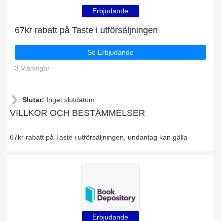
Erbjudande
67kr rabatt på Taste i utförsäljningen
Se Erbjudande
3 Visningar
Slutar:
Inget slutdatum
VILLKOR OCH BESTÄMMELSER
67kr rabatt på Taste i utförsäljningen, undantag kan gälla
Erbjudande