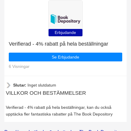
Erbjudande
Verifierad - 4% rabatt på hela beställningar
Se Erbjudande
6 Visningar
Slutar:
Inget slutdatum
VILLKOR OCH BESTÄMMELSER
Verifierad - 4% rabatt på hela beställningar, kan du också
upptäcka fler fantastiska rabatter på The Book Depository