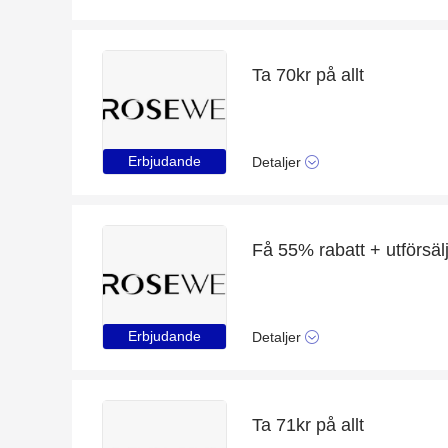
Ta 70kr på allt
Erbjudande
Detaljer
Erbjudande
Detaljer
Ta 71kr på allt