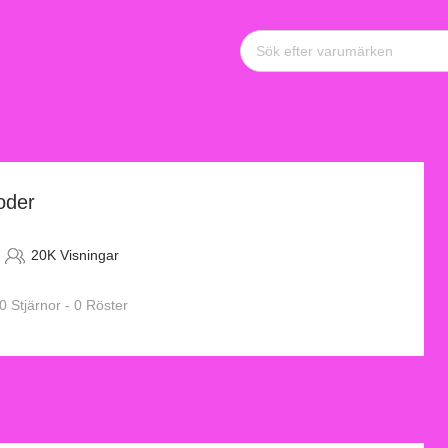
oder
20K Visningar
0 Stjärnor - 0 Röster