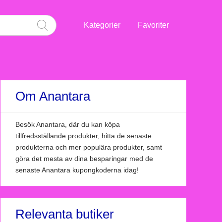
Kategorier
Favoriter
Om Anantara
Besök Anantara, där du kan köpa
tillfredsställande produkter, hitta de senaste
produkterna och mer populära produkter, samt
göra det mesta av dina besparingar med de
senaste Anantara kupongkoderna idag!
Relevanta butiker