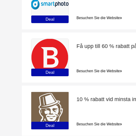
Besuchen Sie die Website
Deal
Besuchen Sie die Website
Deal
Besuchen Sie die Website
Deal