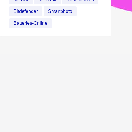
Bitdefender
Smartphoto
Batteries-Online